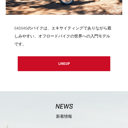
GASGASのバイクは、エキサイティングでありながら親
しみやすい、オフロードバイクの世界への入門モデル
です。
LINEUP
NEWS
新着情報