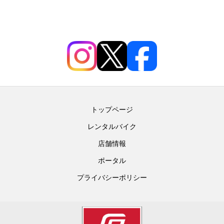
トップページ
レンタルバイク
店舗情報
ポータル
プライバシーポリシー