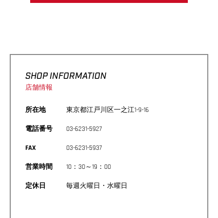
SHOP INFORMATION
店舗情報
所在地
東京都江戸川区一之江1-9-16
電話番号
03-6231-5927
FAX
03-6231-5937
営業時間
10：30～19：00
定休日
毎週火曜日・水曜日