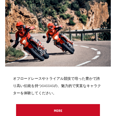
オフロードレースやトライアル競技で培った豊かで誇
り高い伝統を持つGASGASの、魅力的で実直なキャラク
ターを体験してください。
MORE