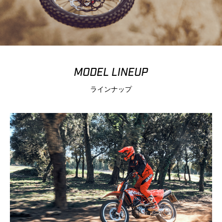
MODEL LINEUP
ラインナップ