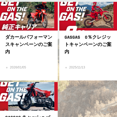
ダカールパフォーマン
GASGAS 0％クレジッ
スキャンペーンのご案
トキャンペーンのご案
内
内
2026/01/05
2025/11/13