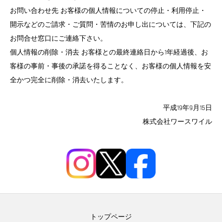
お問い合わせ先 お客様の個人情報についての停止・利用停止・
開示などのご請求・ご質問・苦情のお申し出については、下記の
お問合せ窓口にご連絡下さい。
個人情報の削除・消去 お客様との最終連絡日から1年経過後、お
客様の事前・事後の承諾を得ることなく、お客様の個人情報を安
全かつ完全に削除・消去いたします。
平成19年9月15日
株式会社ワースワイル
トップページ