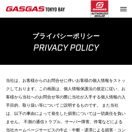
プライバシーポリシー
PRIVACY POLICY
当社は、お客様からのお問合せに伴いお客様の個人情報をストッ
クしております。この画面は、個人情報保護法の規定に従い、お
客様から当社へのお問合せ等の際に当社が入手する個人情報の入
手目的、取り扱い等についてご説明するものです。 また当社
は、以下の事由によって発生した損害については一切責任を負い
ません。 不測の通信トラブル、サーバー障害、停電などによる
当社ホームページサービスの中止・中断・遅滞による損害・コン