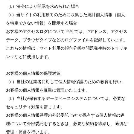
（b）法令により開示を求められた場合
（c）当サイトの利用動向のために収集した統計個人情報（個人
を特定できない情報）を開示する場合
お客様のアクセスログについて 当社では、IPアドレス、アクセス
データ、ブラウザタイプなどのログファイルを記録しています。
これらの情報は、サイト利用の傾向分析や問題発生時のトラッキ
ングなどに使用します。
お客様の個人情報の保護対策
（a）当社の従業者に対して個人情報保護のための教育を行い、
お客様の個人情報を厳重に管理いたします。
（b）当社が保有するデータベースシステムについては、必要な
セキュリティ対策を講じます。
お客様の個人情報処理の外部委託 当社が保有する個人情報の処
理について外部委託をするときは、必要な契約を締結し、適切な
管理・監督を行います。