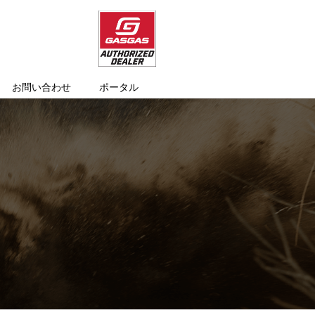
お問い合わせ
ポータル