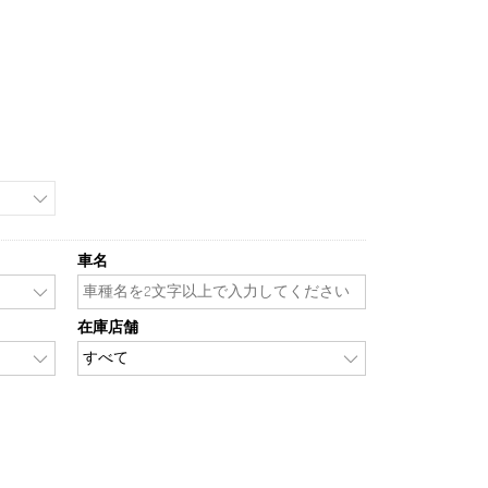
車名
在庫店舗