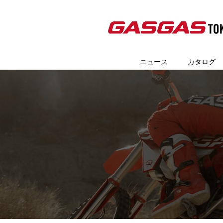
ニュース
カタログ