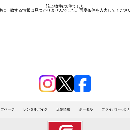
該当物件は0件でした
件に一致する情報は見つかりませんでした。再度条件を入力してくださ
ップページ
レンタルバイク
店舗情報
ポータル
プライバシーポリ