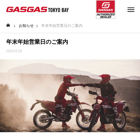
お知らせ
年末年始営業日のご案内
年末年始営業日のご案内
2023.12.28