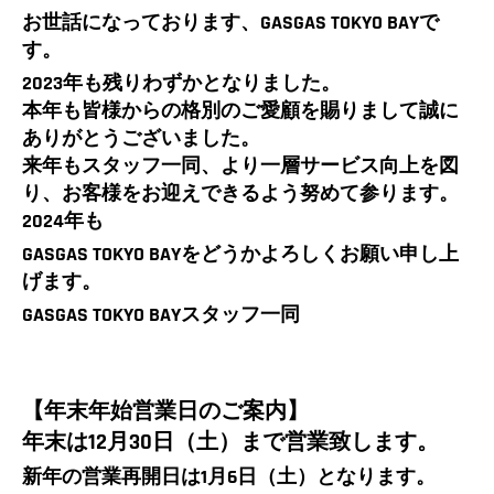
お世話になっております、GASGAS TOKYO BAYで
す。
2023年も残りわずかとなりました。
本年も皆様からの格別のご愛顧を賜りまして誠に
ありがとうございました。
来年もスタッフ一同、より一層サービス向上を図
り、お客様をお迎えできるよう努めて参ります。
2024年も
GASGAS TOKYO BAYをどうかよろしくお願い申し上
げます。
GASGAS TOKYO BAYスタッフ一同
【年末年始営業日のご案内】
年末は12月30日（土）まで営業致します。
新年の営業再開日は1月6日（土）となります。