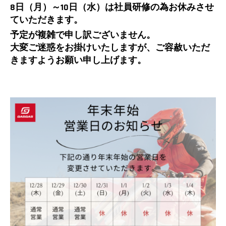
8日（月）～10日（水）は社員研修の為お休みさせ
ていただきます。
予定が複雑で申し訳ございません。
大変ご迷惑をお掛けいたしますが、ご容赦いただ
きますようお願い申し上げます。