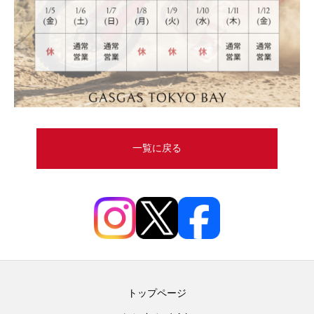
一覧に戻る
トップページ