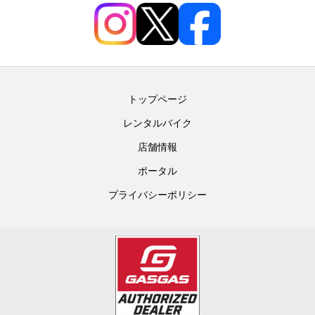
トップページ
レンタルバイク
店舗情報
ポータル
プライバシーポリシー