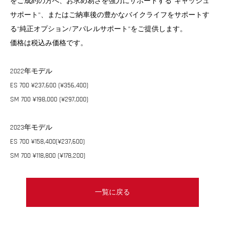
をご成約の方へ、お求め易さを強力にサポートする“キャッシュ
サポート”、またはご納車後の豊かなバイクライフをサポートす
る“純正オプション/アパレルサポート”をご提供します。
価格は税込み価格です。
2022年モデル
ES 700 ¥237,600 (¥356,400)
SM 700 ¥198,000 (¥297,000)
2023年モデル
ES 700 ¥158,400(¥237,600)
SM 700 ¥118,800 (¥178,200)
一覧に戻る