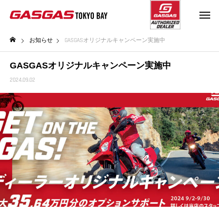
お知らせ
GASGASオリジナルキャンペーン実施中
GASGASオリジナルキャンペーン実施中
2024.09.02