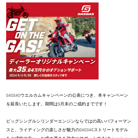
GASGASウエルカムキャンペーンの公表につき、本キャンペーン
を延長いたします。期間は9月末のご成約までです！
ビッグシングルシリンダーエンジンならではの高いパフォーマン
スと、ライディングの楽しさが魅力のGASGASストリートモデル