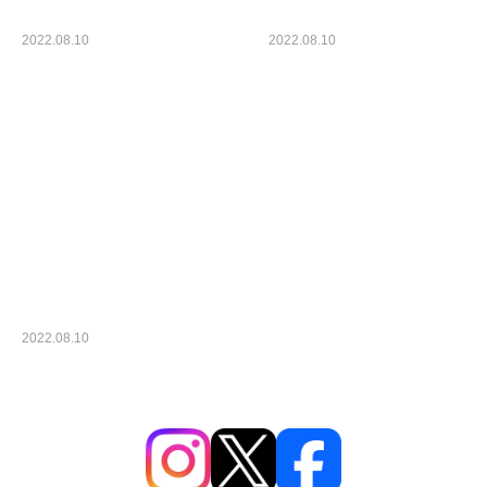
2022.08.10
2022.08.10
カテゴリー1
カテゴリー1
ブログサンプル3
2022.08.10
カテゴリー1