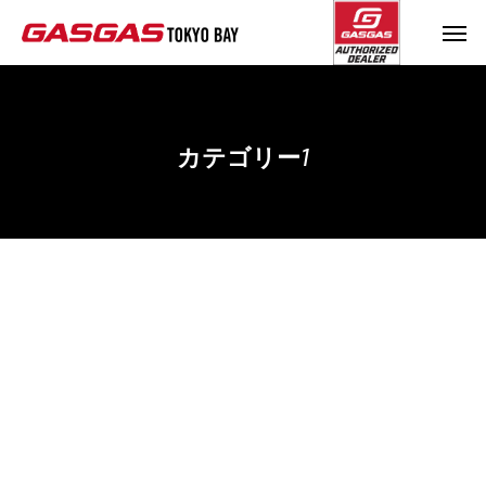
カテゴリー1
ブログサンプル5
ブログサンプル4