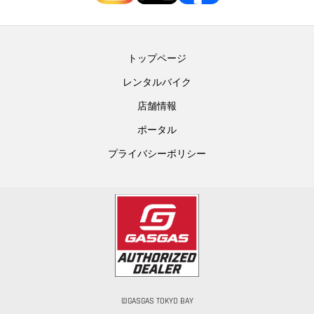
トップページ
レンタルバイク
店舗情報
ポータル
プライバシーポリシー
©GASGAS TOKYO BAY